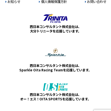
お知らせ
個人情報保護方針
お問い合わせ
西日本コンサルタント株式会社は、
大分トリニータを応援しています。
西日本コンサルタント株式会社は、
Sparkle Oita Racing Teamを応援しています。
西日本コンサルタント株式会社は、
オー！エス！OITA SPORTSを応援しています。