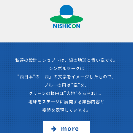
私達の設計コンセプトは、緑の地球と青い空です。
シンボルマークは
”西日本”の「西」の文字をイメージしたもので、
ブルーの円は”空”を、
グリーンの楕円は”大地”をあらわし、
地球をステージに展開する業務内容と
姿勢を表現しています。
more