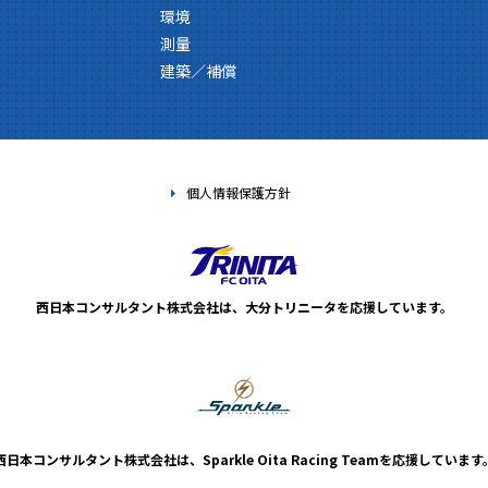
環境
測量
建築／補償
個人情報保護方針
西日本コンサルタント株式会社は、
大分トリニータを応援しています。
西日本コンサルタント株式会社は、
Sparkle Oita Racing Teamを応援しています