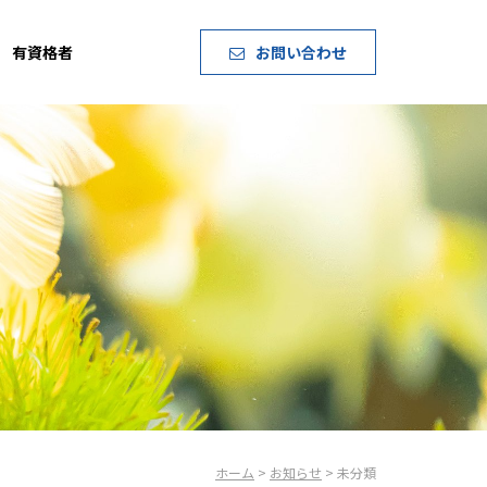
有資格者
お問い合わせ
ホーム
>
お知らせ
> 未分類