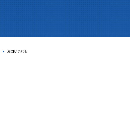
お問い合わせ
。