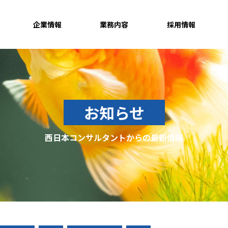
企業情報
業務内容
採用情報
お知らせ
西日本コンサルタントからの最新情報