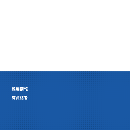
採用情報
有資格者