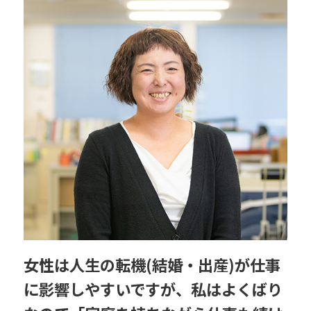
女性は人生の転機(結婚・出産)が仕事
に影響しやすいですが、私はよくばり