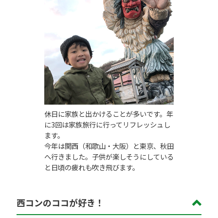
休日に家族と出かけることが多いです。年
に3回は家族旅行に行ってリフレッシュし
ます。
今年は関西（和歌山・大阪）と東京、秋田
へ行きました。子供が楽しそうにしている
と日頃の疲れも吹き飛びます。
西コンのココが好き！