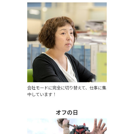
会社モードに完全に切り替えて、仕事に集
中しています！
オフの日