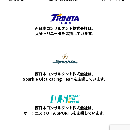
西日本コンサルタント株式会社は、
大分トリニータを応援しています。
西日本コンサルタント株式会社は、
Sparkle Oita Racing Teamを応援しています。
西日本コンサルタント株式会社は、
オー！エス！OITA SPORTSを応援しています。