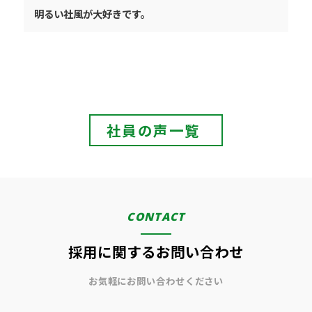
明るい社風が大好きです。
社員の声一覧
CONTACT
採用に関するお問い合わせ
お気軽にお問い合わせください