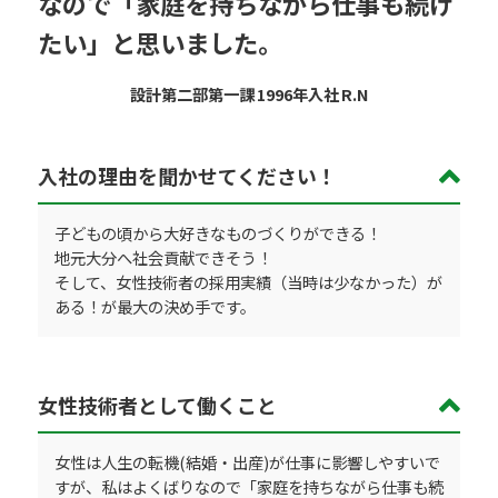
なので「家庭を持ちながら仕事も続け
たい」と思いました。
設計第二部第一課
1996年入社
R.N
入社の理由を聞かせてください！
子どもの頃から大好きなものづくりができる！
地元大分へ社会貢献できそう！
そして、女性技術者の採用実績（当時は少なかった）が
ある！が最大の決め手です。
女性技術者として働くこと
女性は人生の転機(結婚・出産)が仕事に影響しやすいで
すが、私はよくばりなので「家庭を持ちながら仕事も続