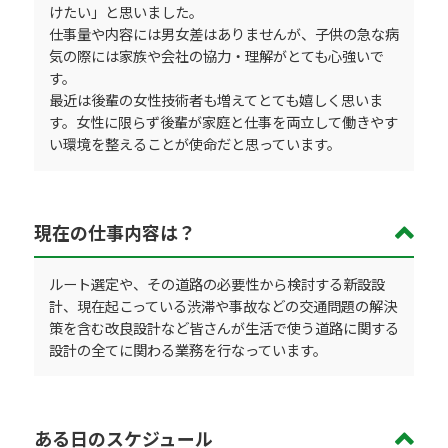
けたい」と思いました。
仕事量や内容には男女差はありませんが、子供の急な病
気の際には家族や会社の協力・理解がとても心強いで
す。
最近は後輩の女性技術者も増えてとても嬉しく思いま
す。女性に限らず後輩が家庭と仕事を両立して働きやす
い環境を整えることが使命だと思っています。
現在の仕事内容は？
ルート選定や、その道路の必要性から検討する新設設
計、現在起こっている渋滞や事故などの交通問題の解決
策を含む改良設計など皆さんが生活で使う道路に関する
設計の全てに関わる業務を行なっています。
ある日のスケジュール