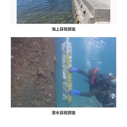
海上目視調査
潜水目視調査