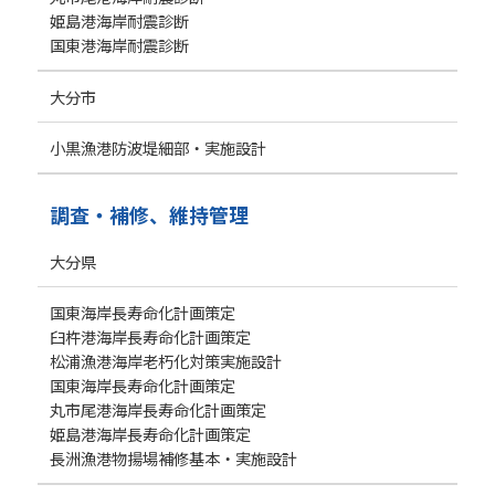
姫島港海岸耐震診断
国東港海岸耐震診断
大分市
小黒漁港防波堤細部・実施設計
調査・補修、維持管理
大分県
国東海岸長寿命化計画策定
臼杵港海岸長寿命化計画策定
松浦漁港海岸老朽化対策実施設計
国東海岸長寿命化計画策定
丸市尾港海岸長寿命化計画策定
姫島港海岸長寿命化計画策定
長洲漁港物揚場補修基本・実施設計