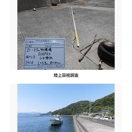
陸上目視調査