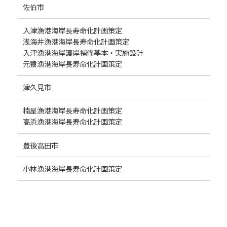
佐伯市
入津漁港海岸長寿命化計画策定
浅海井漁港海岸長寿命化計画策定
入津漁港海岸護岸補修基本・実施設計
元猿漁港海岸長寿命化計画策定
津久見市
楠屋漁港海岸長寿命化計画策定
高浜漁港海岸長寿命化計画策定
豊後高田市
小林漁港海岸長寿命化計画策定