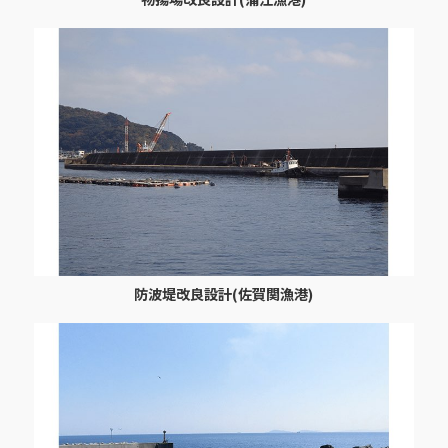
防波堤改良設計(佐賀関漁港)