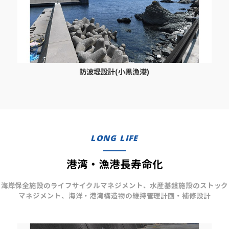
防波堤設計(小黒漁港)
LONG LIFE
港湾・漁港長寿命化
海岸保全施設のライフサイクルマネジメント、水産基盤施設のストック
マネジメント、海洋・港湾構造物の維持管理計画・補修設計