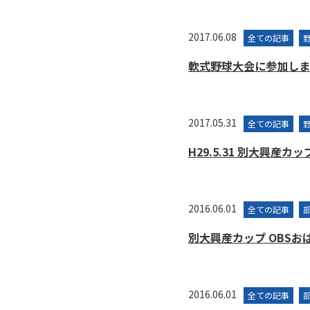
2017.06.08
全ての記事
軟式野球大会に参加しま
2017.05.31
全ての記事
H29.5.31 別大興
2016.06.01
全ての記事
別大興産カップ OBS
2016.06.01
全ての記事