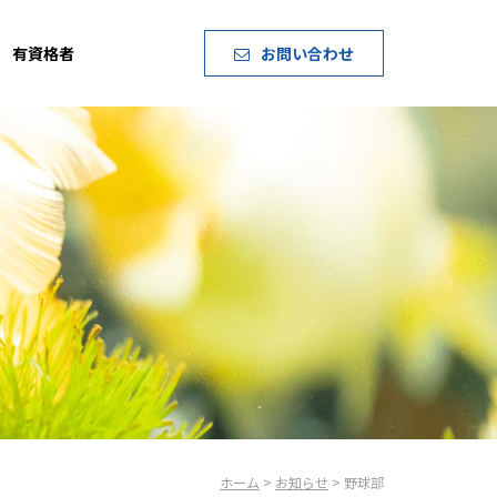
有資格者
お問い合わせ
ホーム
>
お知らせ
> 野球部