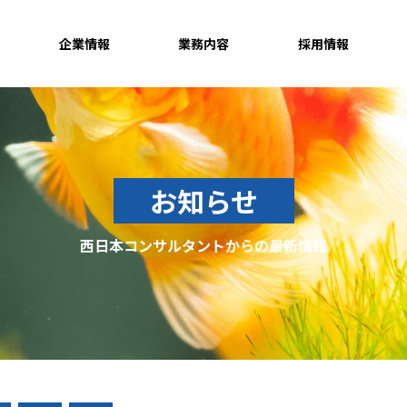
企業情報
業務内容
採用情報
お知らせ
西日本コンサルタントからの最新情報