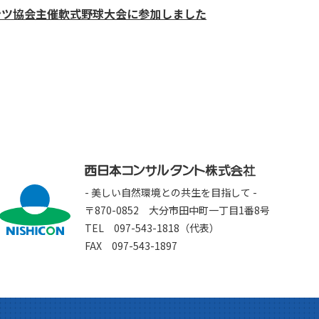
ンツ協会主催軟式野球大会に参加しました
- 美しい自然環境との共生を目指して -
〒870-0852 大分市田中町一丁目1番8号
TEL 097-543-1818（代表）
FAX 097-543-1897