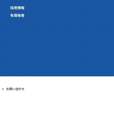
採用情報
有資格者
お問い合わせ