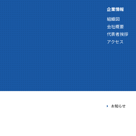
企業情報
組織図
会社概要
代表者挨拶
アクセス
お知らせ