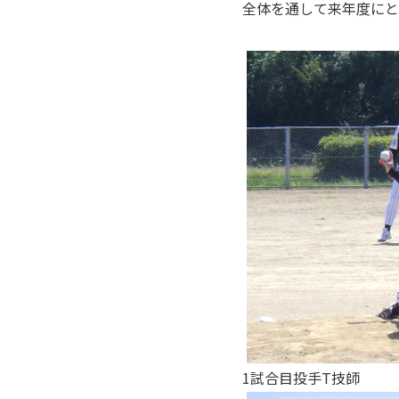
全体を通して来年度にと
1試合目投手T技師