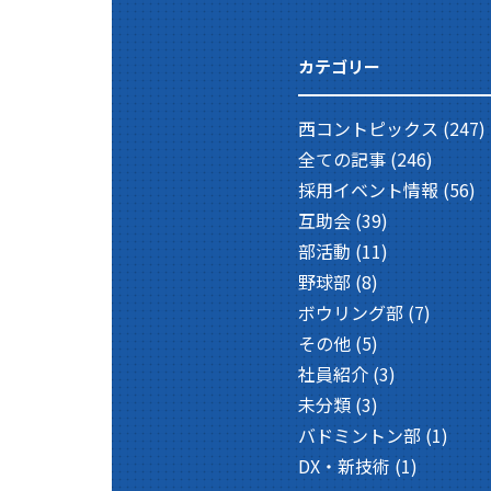
カテゴリー
西コントピックス
(247)
全ての記事
(246)
採用イベント情報
(56)
互助会
(39)
部活動
(11)
野球部
(8)
ボウリング部
(7)
その他
(5)
社員紹介
(3)
未分類
(3)
バドミントン部
(1)
DX・新技術
(1)