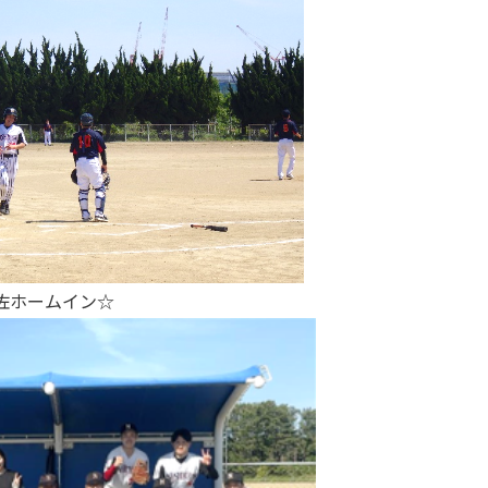
佐ホームイン☆