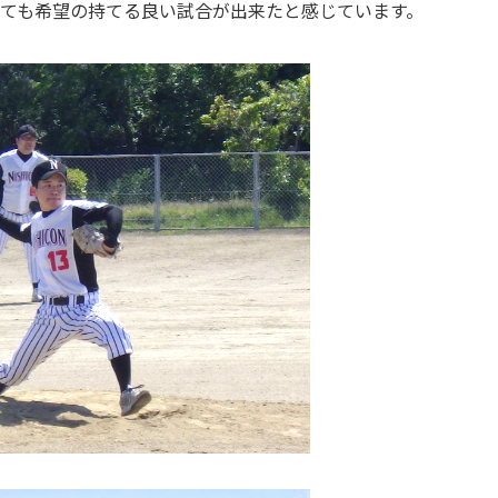
ても希望の持てる良い試合が出来たと感じています。