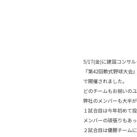
5/17(金)に建設コン
『第42回軟式野球大会
で開催されました。
どのチームもお揃いのユ
弊社のメンバーも大半が
１試合目は今年初めて投
メンバーの頑張りもあっ
２試合目は優勝チームに