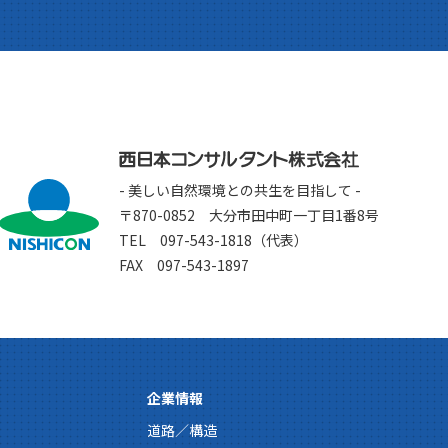
- 美しい自然環境との共生を目指して -
〒870-0852 大分市田中町一丁目1番8号
TEL 097-543-1818（代表）
FAX 097-543-1897
企業情報
道路／構造