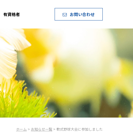
有資格者
お問い合わせ
ホーム
>
お知らせ一覧
> 軟式野球大会に参加しました