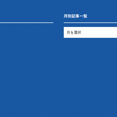
月別記事一覧