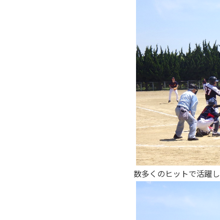
数多くのヒットで活躍し