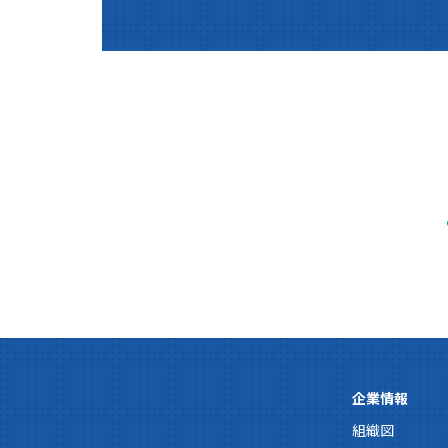
企業情報
組織図