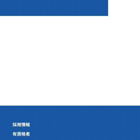
採用情報
有資格者