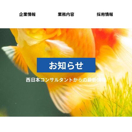
企業情報
業務内容
採用情報
お知らせ
西日本コンサルタントからの最新情報