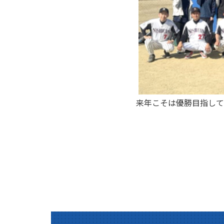
来年こそは優勝目指して