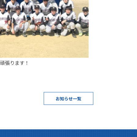
頑張ります！
お知らせ一覧