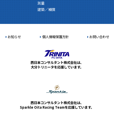
測量
建築／補償
お知らせ
個人情報保護方針
お問い合わせ
西日本コンサルタント株式会社は、
大分トリニータを応援しています。
西日本コンサルタント株式会社は、
Sparkle Oita Racing Teamを応援しています。