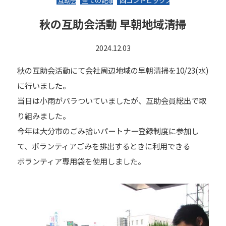
互助会
全ての記事
西コントピックス
秋の互助会活動 早朝地域清掃
2024.12.03
秋の互助会活動にて会社周辺地域の早朝清掃を10/23(水)
に行いました。
当日は小雨がパラついていましたが、互助会員総出で取
り組みました。
今年は大分市のごみ拾いパートナー登録制度に参加し
て、ボランティアごみを排出するときに利用できる
ボランティア専用袋を使用しました。