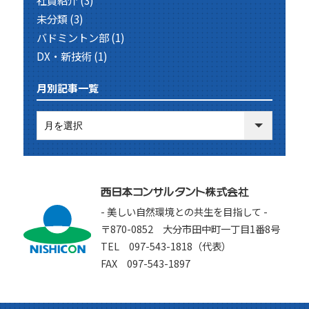
社員紹介
(3)
未分類
(3)
バドミントン部
(1)
DX・新技術
(1)
月別記事一覧
- 美しい自然環境との共生を目指して -
〒870-0852 大分市田中町一丁目1番8号
TEL 097-543-1818（代表）
FAX 097-543-1897