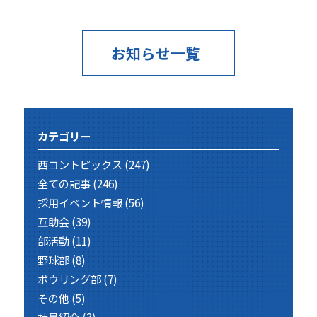
お知らせ一覧
カテゴリー
西コントピックス
(247)
全ての記事
(246)
採用イベント情報
(56)
互助会
(39)
部活動
(11)
野球部
(8)
ボウリング部
(7)
その他
(5)