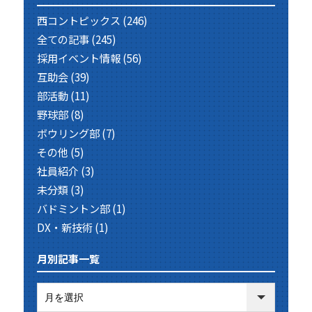
西コントピックス
(246)
全ての記事
(245)
採用イベント情報
(56)
互助会
(39)
部活動
(11)
野球部
(8)
ボウリング部
(7)
その他
(5)
社員紹介
(3)
未分類
(3)
バドミントン部
(1)
DX・新技術
(1)
月別記事一覧