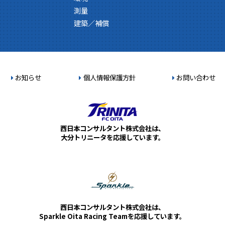
測量
建築／補償
お知らせ
個人情報保護方針
お問い合わせ
西日本コンサルタント株式会社は、
大分トリニータを応援しています。
西日本コンサルタント株式会社は、
Sparkle Oita Racing Teamを応援しています。