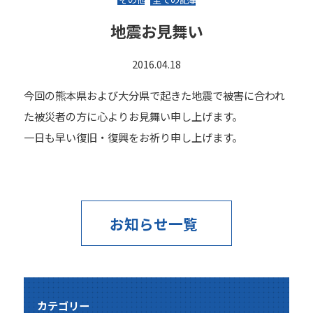
地震お見舞い
2016.04.18
今回の熊本県および大分県で起きた地震で被害に合われ
た被災者の方に心よりお見舞い申し上げます。
一日も早い復旧・復興をお祈り申し上げます。
お知らせ一覧
カテゴリー