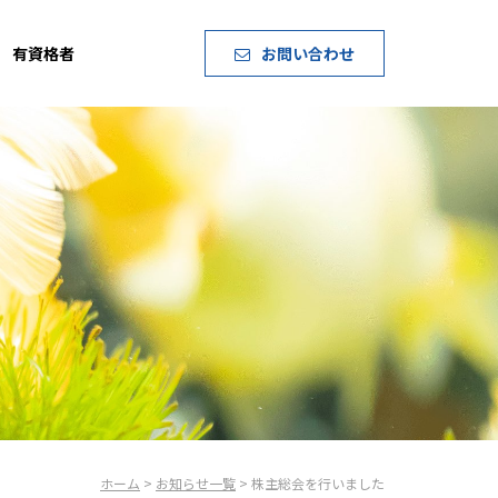
有資格者
お問い合わせ
ホーム
>
お知らせ一覧
> 株主総会を行いました