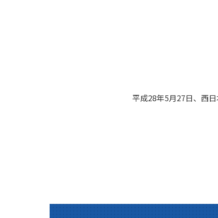
平成28年5月27日、