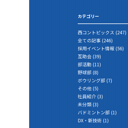
カテゴリー
西コントピックス
(247)
全ての記事
(246)
採用イベント情報
(56)
互助会
(39)
部活動
(11)
野球部
(8)
ボウリング部
(7)
その他
(5)
社員紹介
(3)
未分類
(3)
バドミントン部
(1)
DX・新技術
(1)