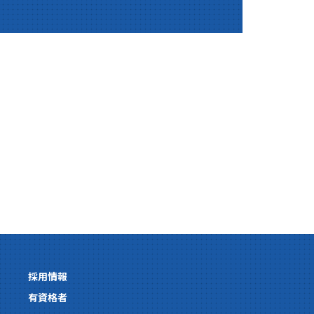
採用情報
有資格者