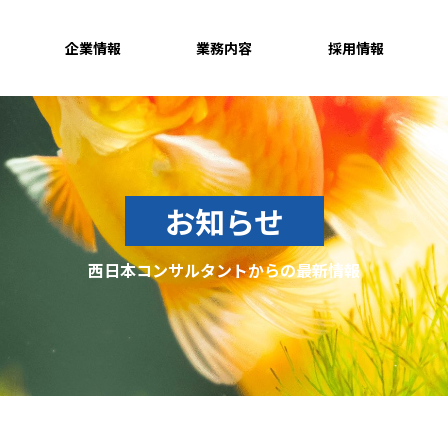
企業情報
業務内容
採用情報
お知らせ
西日本コンサルタントからの最新情報