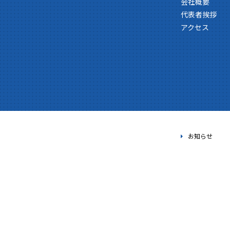
会社概要
代表者挨拶
アクセス
お知らせ