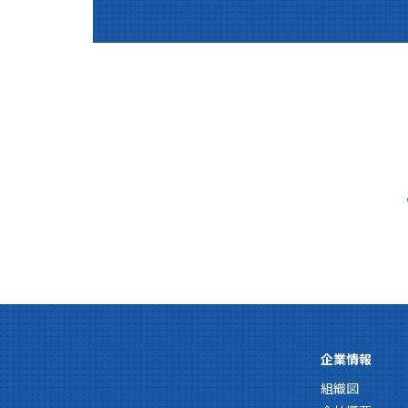
企業情報
組織図