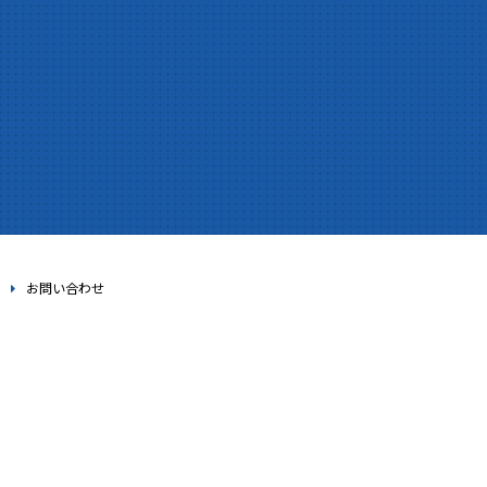
お問い合わせ