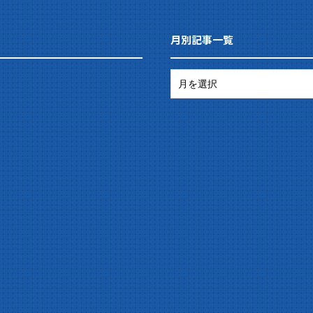
月別記事一覧