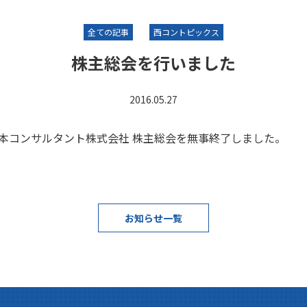
全ての記事
西コントピックス
株主総会を行いました
2016.05.27
西日本コンサルタント株式会社 株主総会を無事終了しました。
お知らせ一覧