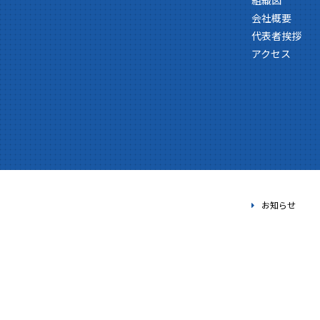
組織図
会社概要
代表者挨拶
アクセス
お知らせ