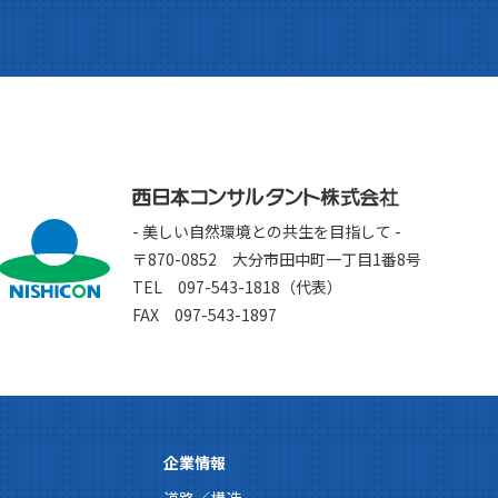
- 美しい自然環境との共生を目指して -
〒870-0852 大分市田中町一丁目1番8号
TEL 097-543-1818（代表）
FAX 097-543-1897
企業情報