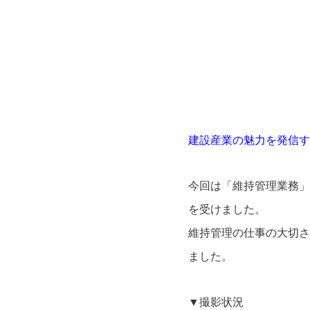
建設産業の魅力を発信する
今回は「維持管理業務」
を受けました。
維持管理の仕事の大切さ
ました。
▼撮影状況