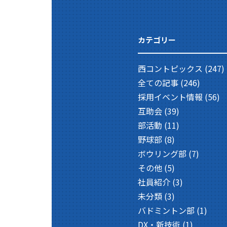
カテゴリー
西コントピックス
(247)
全ての記事
(246)
採用イベント情報
(56)
互助会
(39)
部活動
(11)
野球部
(8)
ボウリング部
(7)
その他
(5)
社員紹介
(3)
未分類
(3)
バドミントン部
(1)
DX・新技術
(1)