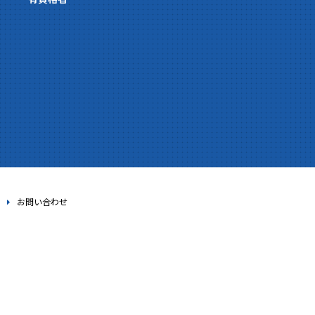
お問い合わせ