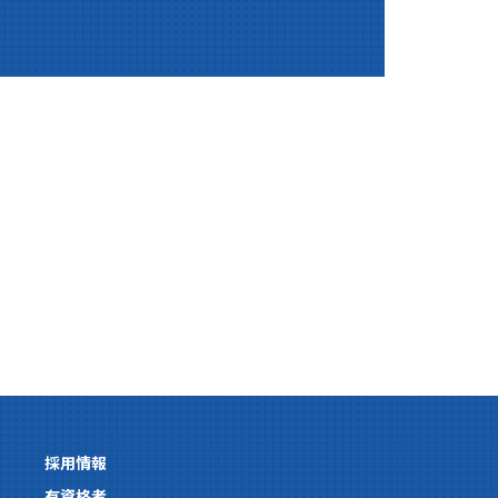
採用情報
有資格者