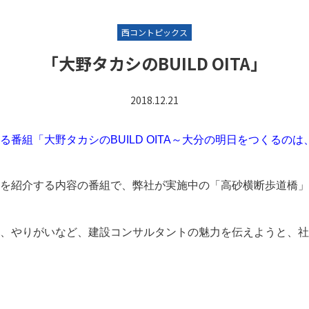
西コントピックス
「大野タカシのBUILD OITA」
2018.12.21
番組「大野タカシのBUILD OITA～大分の明日をつくるのは
を紹介する内容の番組で、弊社が実施中の「高砂横断歩道橋」
、やりがいなど、建設コンサルタントの魅力を伝えようと、社