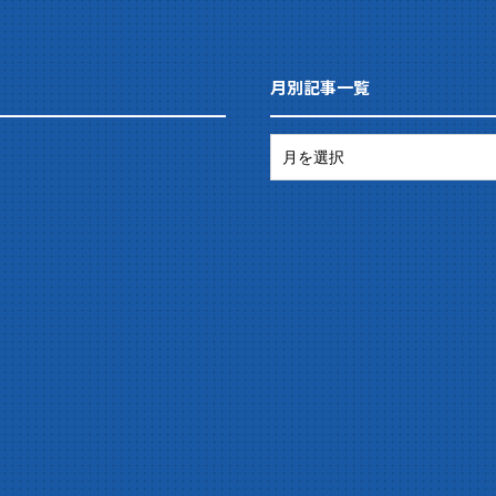
月別記事一覧