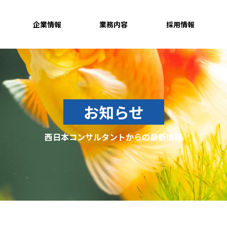
企業情報
業務内容
採用情報
お知らせ
西日本コンサルタントからの最新情報