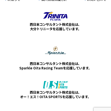
西日本コンサルタント株式会社は、
大分トリニータを応援しています。
西日本コンサルタント株式会社は、
Sparkle Oita Racing Teamを応援しています。
西日本コンサルタント株式会社は、
オー！エス！OITA SPORTSを応援しています。