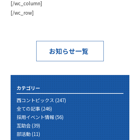
[/wc_column]
[/wc_row]
お知らせ一覧
カテゴリー
西コントピックス
(247)
全ての記事
(246)
採用イベント情報
(56)
互助会
(39)
部活動
(11)