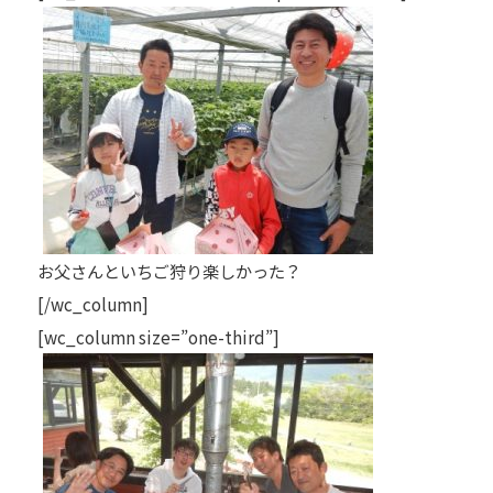
お父さんといちご狩り楽しかった？
[/wc_column]
[wc_column size=”one-third”]