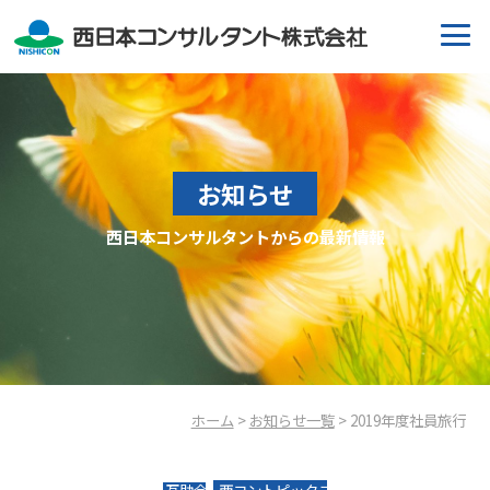
お知らせ
西日本コンサルタントからの最新情報
ホーム
>
お知らせ一覧
> 2019年度社員旅行