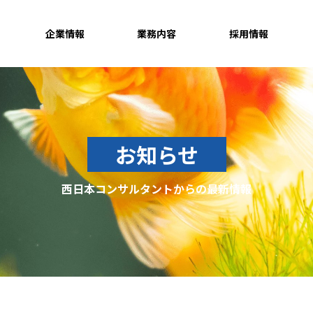
企業情報
業務内容
採用情報
お知らせ
西日本コンサルタントからの最新情報