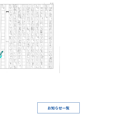
お知らせ一覧