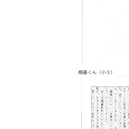
晴基くん（小３）