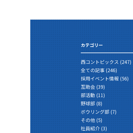
カテゴリー
西コントピックス
(247)
全ての記事
(246)
採用イベント情報
(56)
互助会
(39)
部活動
(11)
野球部
(8)
ボウリング部
(7)
その他
(5)
社員紹介
(3)