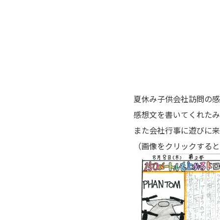
夏休み子供会社訪問の感
感想文を書いてくれたみ
また会社行事に遊びに来
（画像をクリックすると