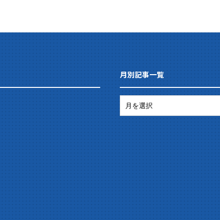
月別記事一覧