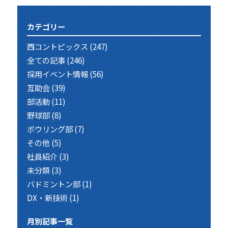
カテゴリー
西コントピックス
(247)
全ての記事
(246)
採用イベント情報
(56)
互助会
(39)
部活動
(11)
野球部
(8)
ボウリング部
(7)
その他
(5)
社員紹介
(3)
未分類
(3)
バドミントン部
(1)
DX・新技術
(1)
月別記事一覧