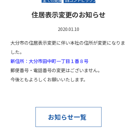
全ての記事
西コントピックス
住居表示変更のお知らせ
2020.01.10
大分市の住居表示変更に伴い本社の住所が変更になりま
した。
新住所：大分市田中町一丁目１番８号
郵便番号・電話番号の変更はございません。
今後ともよろしくお願いいたします。
お知らせ一覧