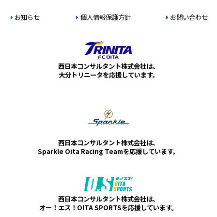
お知らせ
個人情報保護方針
お問い合わせ
西日本コンサルタント株式会社は、
大分トリニータを応援しています。
西日本コンサルタント株式会社は、
Sparkle Oita Racing Teamを応援しています。
西日本コンサルタント株式会社は、
オー！エス！OITA SPORTSを応援しています。