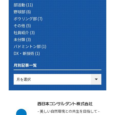
部活動
(11)
野球部
(8)
ボウリング部
(7)
その他
(5)
社員紹介
(3)
未分類
(3)
バドミントン部
(1)
DX・新技術
(1)
月別記事一覧
- 美しい自然環境との共生を目指して -