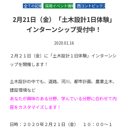
全ての記事
採用イベント情報
西コントピックス
2月21日（金）「土木設計1日体験」
インターンシップ受付中！
2020.01.16
２月２１日（金）に「土木設計１日体験」インターンシ
ップを開催します！
土木設計の中でも、道路、河川、都市計画、農業土木、
建設環境など
あなたが興味のある分野、学んでいる分野に合わせて内
容をカスタマイズします！
日時：２０２０年２月２１日（金） １０：００～１