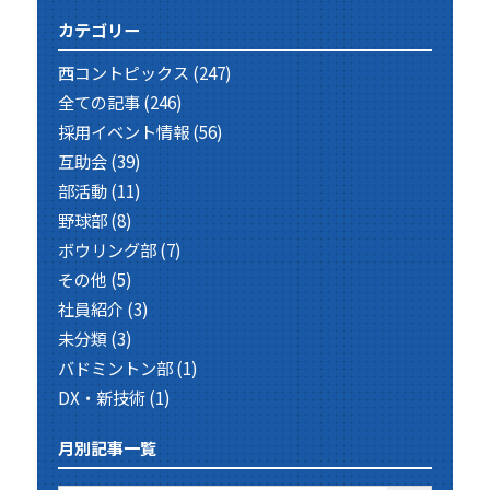
カテゴリー
西コントピックス
(247)
全ての記事
(246)
採用イベント情報
(56)
互助会
(39)
部活動
(11)
野球部
(8)
ボウリング部
(7)
その他
(5)
社員紹介
(3)
未分類
(3)
バドミントン部
(1)
DX・新技術
(1)
月別記事一覧