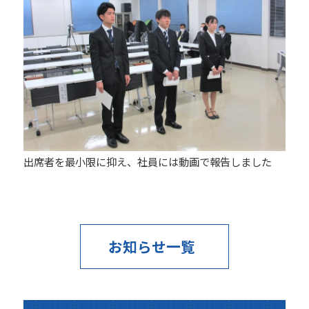
出席者を最小限に抑え、社員には動画で報告しました
お知らせ一覧