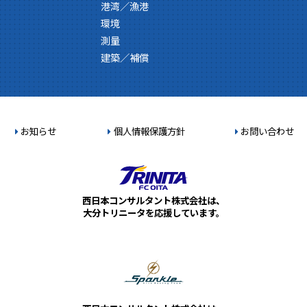
港湾／漁港
環境
測量
建築／補償
お知らせ
個人情報保護方針
お問い合わせ
西日本コンサルタント株式会社は、
大分トリニータを応援しています。