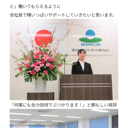
と」働いてもらえるように
全社員で精いっぱいサポートしていきたいと思います。
「何事にも全力投球でぶつかります！」と頼もしい挨拶