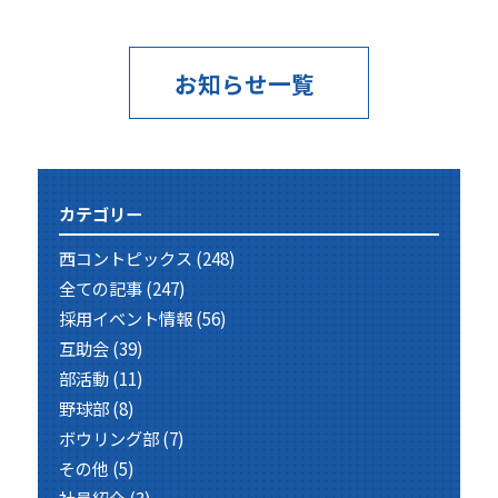
お知らせ一覧
カテゴリー
西コントピックス
(248)
全ての記事
(247)
採用イベント情報
(56)
互助会
(39)
部活動
(11)
野球部
(8)
ボウリング部
(7)
その他
(5)
社員紹介
(3)