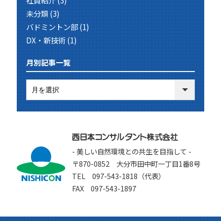
未分類
(3)
バドミントン部
(1)
DX・新技術
(1)
月別記事一覧
- 美しい自然環境との共生を目指して -
〒870-0852 大分市田中町一丁目1番8号
TEL 097-543-1818（代表）
FAX 097-543-1897