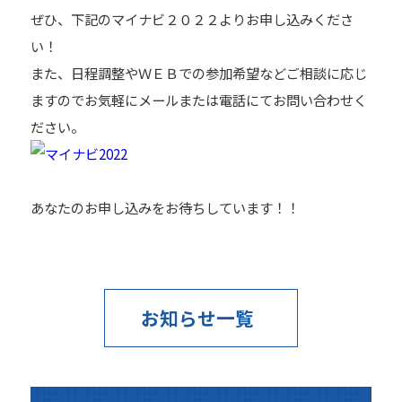
ぜひ、下記のマイナビ２０２２よりお申し込みくださ
い！
また、日程調整やＷＥＢでの参加希望などご相談に応じ
ますのでお気軽にメールまたは電話にてお問い合わせく
ださい。
あなたのお申し込みをお待ちしています！！
お知らせ一覧