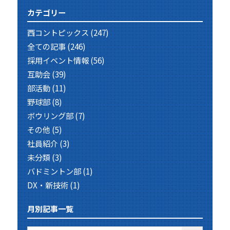
カテゴリー
西コントピックス
(247)
全ての記事
(246)
採用イベント情報
(56)
互助会
(39)
部活動
(11)
野球部
(8)
ボウリング部
(7)
その他
(5)
社員紹介
(3)
未分類
(3)
バドミントン部
(1)
DX・新技術
(1)
月別記事一覧