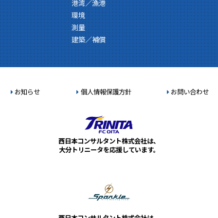
港湾／漁港
環境
測量
建築／補償
お知らせ
個人情報保護方針
お問い合わせ
西日本コンサルタント株式会社は、
大分トリニータを応援しています。
西日本コンサルタント株式会社は、