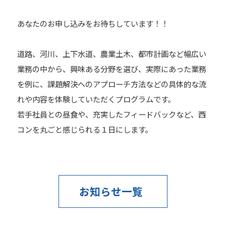
あなたのお申し込みをお待ちしています！！
道路、河川、上下水道、農業土木、都市計画など幅広い
業務の中から、興味ある分野を選び、実際にあった業務
を例に、課題解決へのアプローチ方法などの具体的な流
れや内容を体験していただくプログラムです。
若手社員との昼食や、充実したフィードバックなど、西
コンを丸ごと感じられる１日にします。
お知らせ一覧