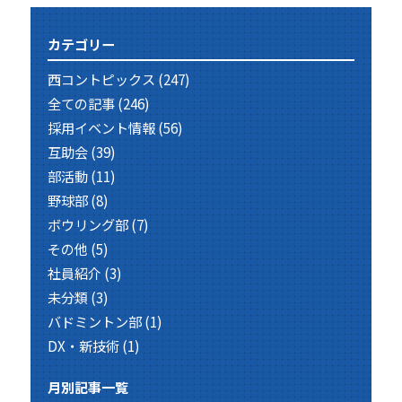
カテゴリー
西コントピックス
(247)
全ての記事
(246)
採用イベント情報
(56)
互助会
(39)
部活動
(11)
野球部
(8)
ボウリング部
(7)
その他
(5)
社員紹介
(3)
未分類
(3)
バドミントン部
(1)
DX・新技術
(1)
月別記事一覧