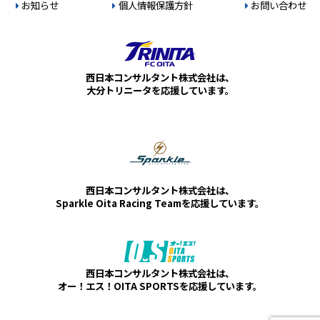
お知らせ
個人情報保護方針
お問い合わせ
西日本コンサルタント株式会社は、
大分トリニータを応援しています。
西日本コンサルタント株式会社は、
Sparkle Oita Racing Teamを応援しています。
西日本コンサルタント株式会社は、
オー！エス！OITA SPORTSを応援しています。