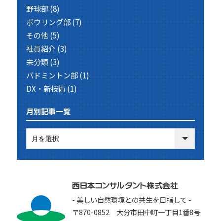
野球部
(8)
ボウリング部
(7)
その他
(5)
社員紹介
(3)
未分類
(3)
バドミントン部
(1)
DX・新技術
(1)
月別記事一覧
- 美しい自然環境との共生を目指して -
〒870-0852 大分市田中町一丁目1番8号