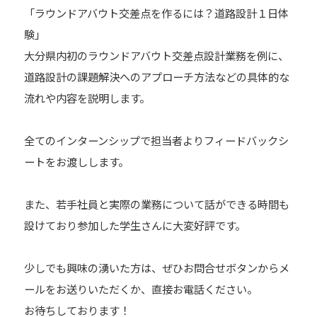
「ラウンドアバウト交差点を作るには？道路設計１日体
験」
大分県内初のラウンドアバウト交差点設計業務を例に、
道路設計の課題解決へのアプローチ方法などの具体的な
流れや内容を説明します。
全てのインターンシップで担当者よりフィードバックシ
ートをお渡しします。
また、若手社員と実際の業務について話ができる時間も
設けており参加した学生さんに大変好評です。
少しでも興味の湧いた方は、ぜひお問合せボタンからメ
ールをお送りいただくか、直接お電話ください。
お待ちしております！