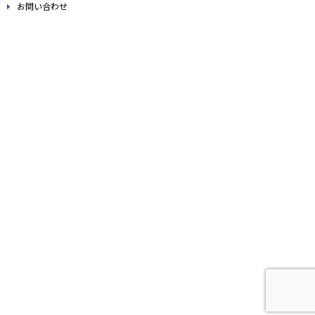
お問い合わせ
。
。