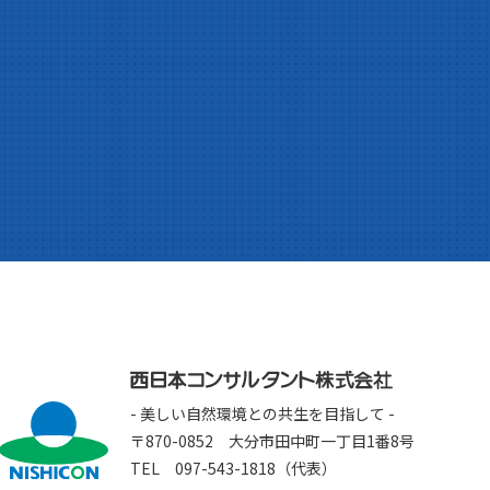
- 美しい自然環境との共生を目指して -
〒870-0852 大分市田中町一丁目1番8号
TEL 097-543-1818（代表）