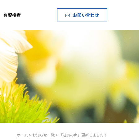
有資格者
お問い合わせ
ホーム
>
お知らせ一覧
> 「社員の声」更新しました！