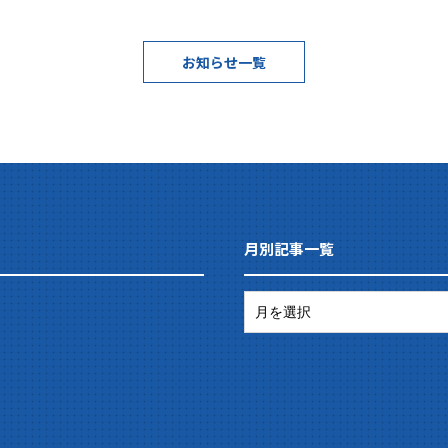
お知らせ一覧
月別記事一覧