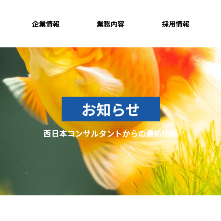
企業情報
業務内容
採用情報
お知らせ
西日本コンサルタントからの最新情報