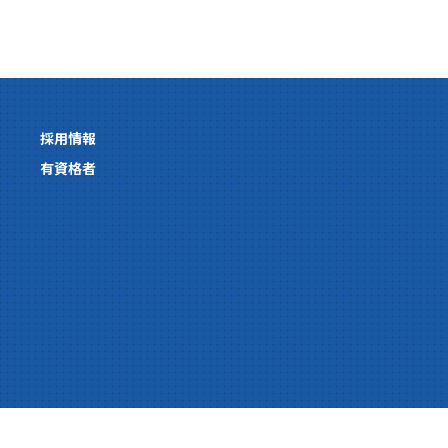
採用情報
有資格者