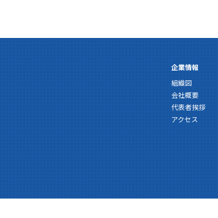
企業情報
組織図
会社概要
代表者挨拶
アクセス