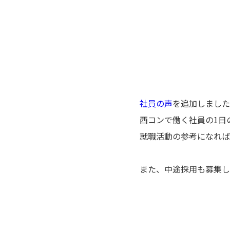
社員の声
を追加しました
西コンで働く社員の1日
就職活動の参考になれば
また、中途採用も募集し