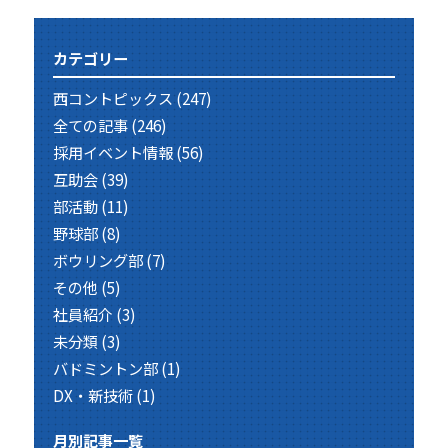
カテゴリー
西コントピックス
(247)
全ての記事
(246)
採用イベント情報
(56)
互助会
(39)
部活動
(11)
野球部
(8)
ボウリング部
(7)
その他
(5)
社員紹介
(3)
未分類
(3)
バドミントン部
(1)
DX・新技術
(1)
月別記事一覧