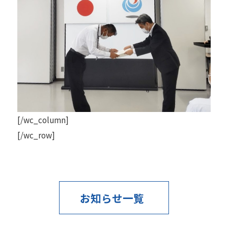
[/wc_column]
[/wc_row]
お知らせ一覧