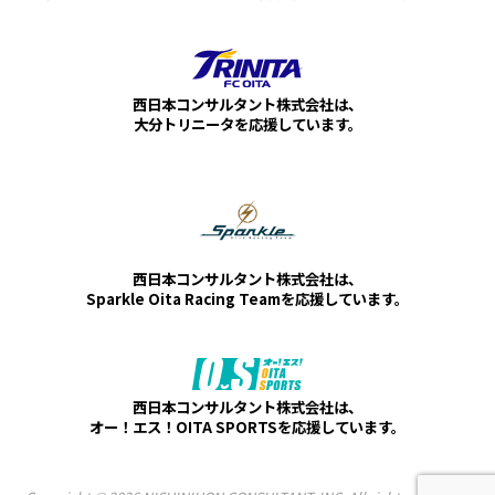
西日本コンサルタント株式会社は、
大分トリニータを応援しています。
西日本コンサルタント株式会社は、
Sparkle Oita Racing Teamを応援しています。
西日本コンサルタント株式会社は、
オー！エス！OITA SPORTSを応援しています。