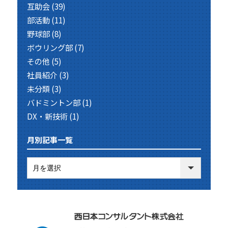
互助会
(39)
部活動
(11)
野球部
(8)
ボウリング部
(7)
その他
(5)
社員紹介
(3)
未分類
(3)
バドミントン部
(1)
DX・新技術
(1)
月別記事一覧