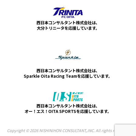
西日本コンサルタント株式会社は、
大分トリニータを応援しています。
西日本コンサルタント株式会社は、
Sparkle Oita Racing Teamを応援しています。
西日本コンサルタント株式会社は、
オー！エス！OITA SPORTSを応援しています。
Copyright © 2026 NISHINIHON CONSULTANT,.INC. All rights reserved.