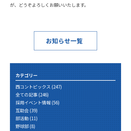
が、どうぞよろしくお願いいたします。
お知らせ一覧
カテゴリー
西コントピックス
(247)
全ての記事
(246)
採用イベント情報
(56)
互助会
(39)
部活動
(11)
野球部
(8)