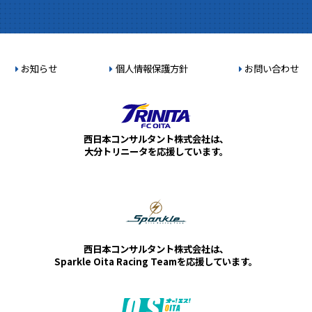
お知らせ
個人情報保護方針
お問い合わせ
西日本コンサルタント株式会社は、
大分トリニータを応援しています。
西日本コンサルタント株式会社は、
Sparkle Oita Racing Teamを応援しています。