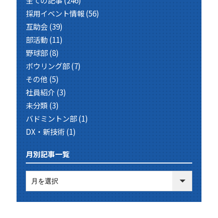
全ての記事
(246)
採用イベント情報
(56)
互助会
(39)
部活動
(11)
野球部
(8)
ボウリング部
(7)
その他
(5)
社員紹介
(3)
未分類
(3)
バドミントン部
(1)
DX・新技術
(1)
月別記事一覧