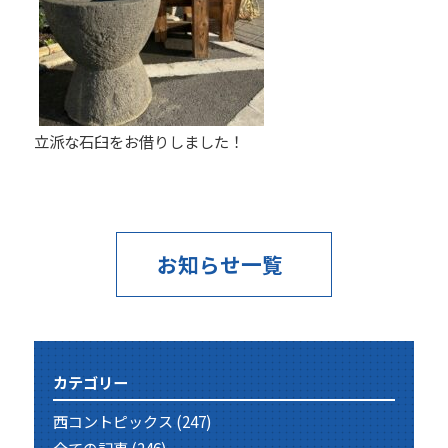
立派な石臼をお借りしました！
お知らせ一覧
カテゴリー
西コントピックス
(247)