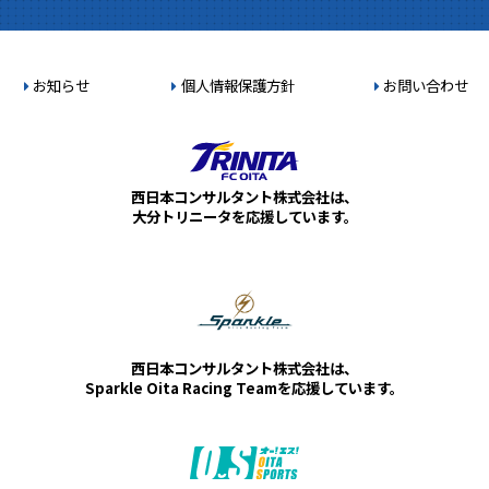
お知らせ
個人情報保護方針
お問い合わせ
西日本コンサルタント株式会社は、
大分トリニータを応援しています。
西日本コンサルタント株式会社は、
Sparkle Oita Racing Teamを応援しています。