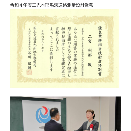
令和４年度三光本耶馬渓道路測量設計業務