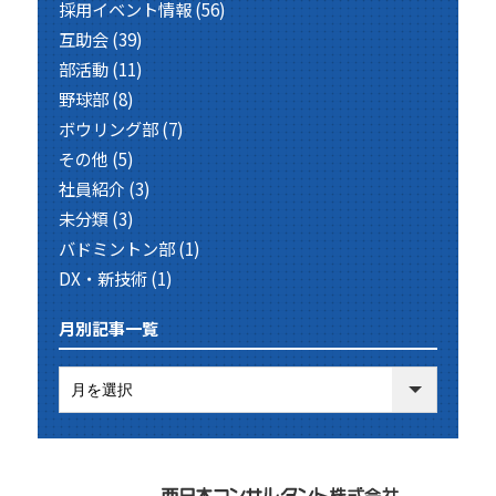
採用イベント情報
(56)
互助会
(39)
部活動
(11)
野球部
(8)
ボウリング部
(7)
その他
(5)
社員紹介
(3)
未分類
(3)
バドミントン部
(1)
DX・新技術
(1)
月別記事一覧