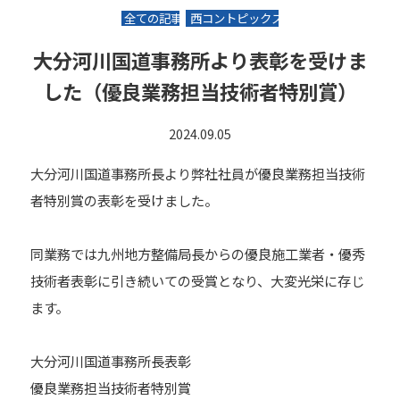
全ての記事
西コントピックス
大分河川国道事務所より表彰を受けま
した（優良業務担当技術者特別賞）
2024.09.05
大分河川国道事務所長より弊社社員が優良業務担当技術
者特別賞の表彰を受けました。
同業務では九州地方整備局長からの優良施工業者・優秀
技術者表彰に引き続いての受賞となり、大変光栄に存じ
ます。
大分河川国道事務所長表彰
優良業務担当技術者特別賞