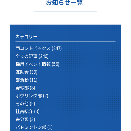
お知らせ一覧
カテゴリー
西コントピックス
(247)
全ての記事
(246)
採用イベント情報
(56)
互助会
(39)
部活動
(11)
野球部
(8)
ボウリング部
(7)
その他
(5)
社員紹介
(3)
未分類
(3)
バドミントン部
(1)