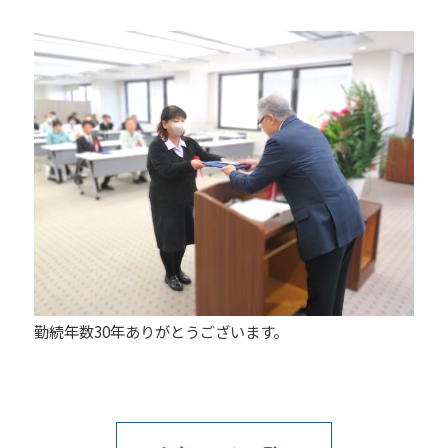
勤続年数30年ありがとうございます。