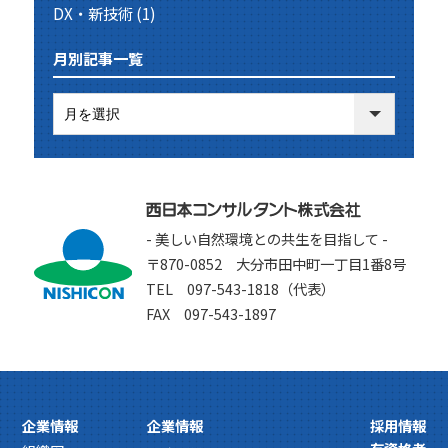
DX・新技術
(1)
月別記事一覧
- 美しい自然環境との共生を目指して -
〒870-0852 大分市田中町一丁目1番8号
TEL 097-543-1818（代表）
FAX 097-543-1897
企業情報
企業情報
採用情報