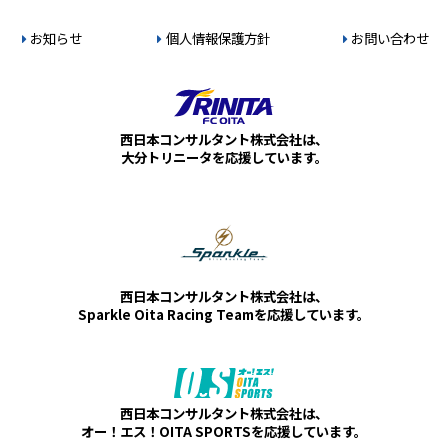
お知らせ
個人情報保護方針
お問い合わせ
西日本コンサルタント株式会社は、
大分トリニータを応援しています。
西日本コンサルタント株式会社は、
Sparkle Oita Racing Teamを応援しています。
西日本コンサルタント株式会社は、
オー！エス！OITA SPORTSを応援しています。