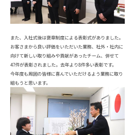
また、入社式後は褒章制度による表彰式がありました。
お客さまから良い評価をいただいた業務、社外・社内に
向けて新しい取り組みや貢献があったチーム、併せて
47件が表彰されました。去年より8件多い表彰です。
今年度も周囲の皆様に喜んでいただけるよう業務に取り
組もうと思います。