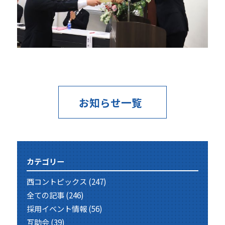
お知らせ一覧
カテゴリー
西コントピックス
(247)
全ての記事
(246)
採用イベント情報
(56)
互助会
(39)