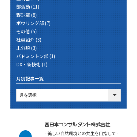
部活動
(11)
野球部
(8)
ボウリング部
(7)
その他
(5)
社員紹介
(3)
未分類
(3)
バドミントン部
(1)
DX・新技術
(1)
月別記事一覧
- 美しい自然環境との共生を目指して -